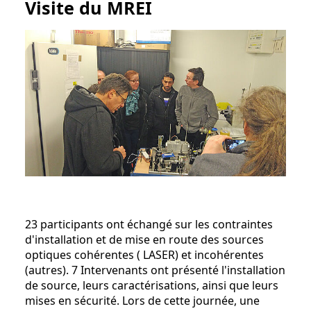
Visite du MREI
23 participants ont échangé sur les contraintes
d'installation et de mise en route des sources
optiques cohérentes ( LASER) et incohérentes
(autres). 7 Intervenants ont présenté l'installation
de source, leurs caractérisations, ainsi que leurs
mises en sécurité. Lors de cette journée, une