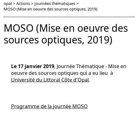
opal
>
Actions
>
Journées thématiques
>
MOSO (Mise en oeuvre des sources optiques, 2019)
MOSO (Mise en oeuvre des
sources optiques, 2019)
Le 17 janvier 2019
, Journée Thématique - Mise en
oeuvre des sources optiques qui a eu lieu à
Université du Littoral Côte d'Opal
.
Programme de la journée MOSO